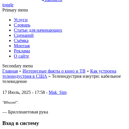
toggle
Primary menu
Услуги
Словарь
Статьи для начинающих
Сценарий
Съёмка
Монтаж
Реклама
О сайте
Secondary menu
Главная
»
Интересные факты о кино и ТВ
»
Как устроена
телеиндустрия в США
» Телеиндустрия изнутри: кабельное
телевидение
17 Июль, 2025 - 17:58 -
Mak_Sim
"Идиот!".
— Бриллиантовая рука
Вход в систему