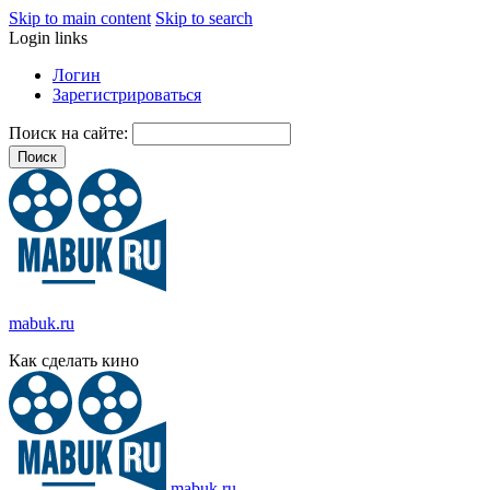
Skip to main content
Skip to search
Login links
Логин
Зарегистрироваться
Поиск на сайте:
mabuk.ru
Как сделать кино
mabuk.ru