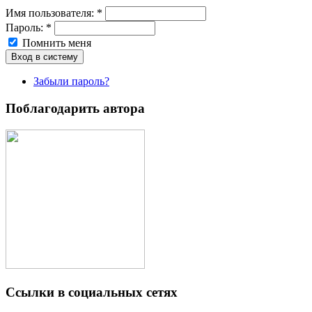
Имя пoльзовaтeля:
*
Пароль:
*
Помнить меня
Забыли пароль?
Поблагодарить автора
Ссылки в социальных сетях