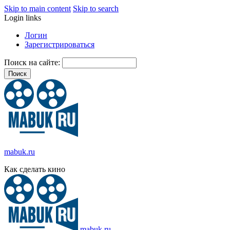
Skip to main content
Skip to search
Login links
Логин
Зарегистрироваться
Поиск на сайте:
mabuk.ru
Как сделать кино
mabuk.ru