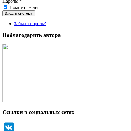
Пароль:
*
Помнить меня
Забыли пароль?
Поблагодарить автора
Ссылки в социальных сетях