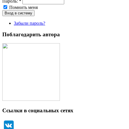
Пароль:
*
Помнить меня
Забыли пароль?
Поблагодарить автора
Ссылки в социальных сетях