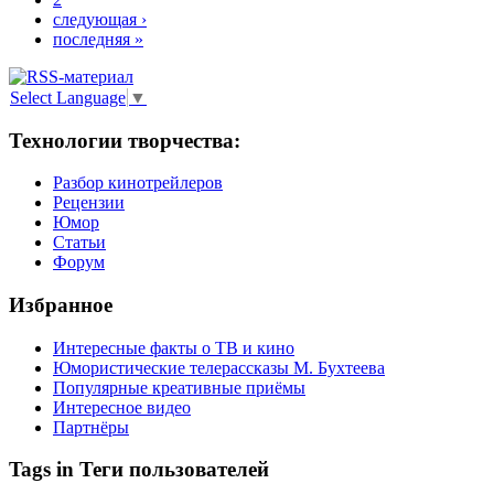
следующая ›
последняя »
Select Language
▼
Технологии творчества:
Разбор кинотрейлеров
Рецензии
Юмор
Статьи
Форум
Избранное
Интересные факты о ТВ и кино
Юмористические телерассказы М. Бухтеева
Популярные креативные приёмы
Интересное видео
Партнёры
Tags in Теги пользователей