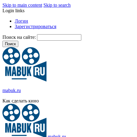
Skip to main content
Skip to search
Login links
Логин
Зарегистрироваться
Поиск на сайте:
mabuk.ru
Как сделать кино
mabuk.ru