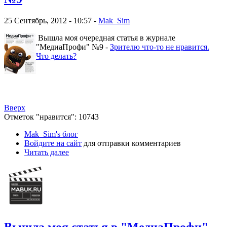
25 Сентябрь, 2012 - 10:57 -
Mak_Sim
Вышла моя очередная статья в журнале
"МедиаПрофи" №9 -
Зрителю что-то не нравится.
Что делать?
Вверх
Отметок "нравится": 10743
Mak_Sim's блог
Войдите на сайт
для отправки комментариев
Читать далее