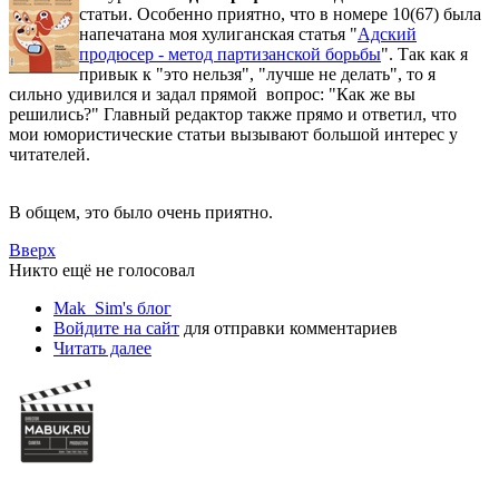
статьи. Особенно приятно, что в номере 10(67) была
напечатана моя хулиганская статья "
Адский
продюсер - метод партизанской борьбы
". Так как я
привык к "это нельзя", "лучше не делать", то я
сильно удивился и задал прямой вопрос: "Как же вы
решились?" Главный редактор также прямо и ответил, что
мои юмористические статьи вызывают большой интерес у
читателей.
В общем, это было очень приятно.
Вверх
Никто ещё не голосовал
Mak_Sim's блог
Войдите на сайт
для отправки комментариев
Читать далее