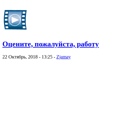
Оцените, пожалуйста, работу
22 Октябрь, 2018 - 13:25 -
Zjamay