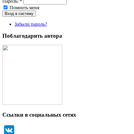
Пароль:
*
Помнить меня
Забыли пароль?
Поблагодарить автора
Ссылки в социальных сетях