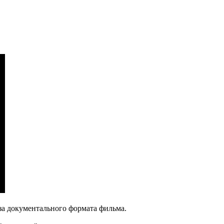
за документального формата фильма.