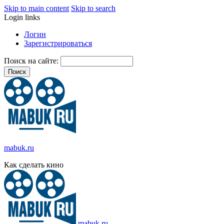
Skip to main content
Skip to search
Login links
Логин
Зарегистрироваться
Поиск на сайте:
mabuk.ru
Как сделать кино
mabuk.ru