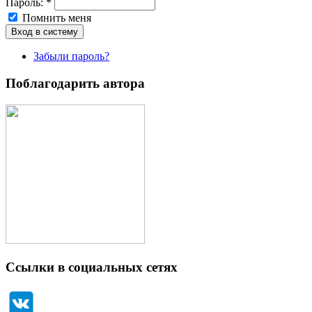
Пароль:
*
Помнить меня
Забыли пароль?
Поблагодарить автора
Ссылки в социальных сетях