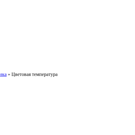
ика
» Цветовая температура