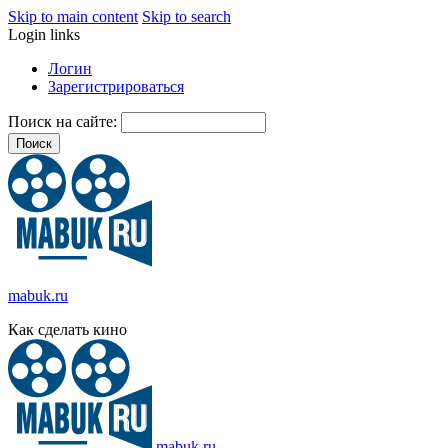
Skip to main content
Skip to search
Login links
Логин
Зарегистрироваться
Поиск на сайте:
mabuk.ru
Как сделать кино
mabuk.ru