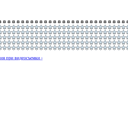
ия при видеосъемки ›