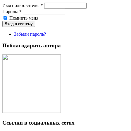
Имя пoльзовaтeля:
*
Пароль:
*
Помнить меня
Забыли пароль?
Поблагодарить автора
Ссылки в социальных сетях