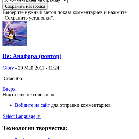
Выберите нужный метод показа комментариев и нажмите
"Сохранить установки".
Re: Анафора (повтор)
Glory
-
20 Май 2011 - 11:24
Спасибо!
Вверх
Никто ещё не голосовал
Войдите на сайт
для отправки комментариев
Select Language
▼
Технологии творчества: