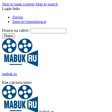
Skip to main content
Skip to search
Login links
Логин
Зарегистрироваться
Поиск на сайте:
mabuk.ru
Как сделать кино
mabuk.ru