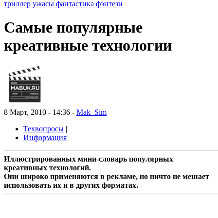
триллер
ужасы
фантастика
фэнтези
Самые популярные
креативные технологии
8 Март, 2010 - 14:36 -
Mak_Sim
Техвопросы
|
Информация
Иллюстрированных мини-словарь популярных
креативных технологий.
Они широко применяются в рекламе, но ничто не мешает
использовать их и в других форматах.