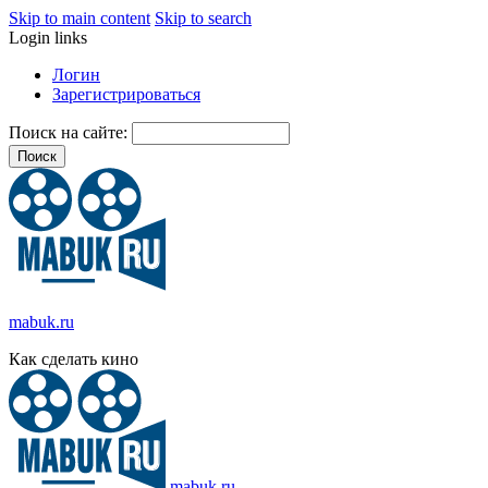
Skip to main content
Skip to search
Login links
Логин
Зарегистрироваться
Поиск на сайте:
mabuk.ru
Как сделать кино
mabuk.ru