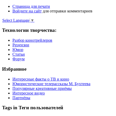
Страница для печати
Войдите на сайт
для отправки комментариев
Select Language
▼
Технологии творчества:
Разбор кинотрейлеров
Рецензии
Юмор
Статьи
Форум
Избранное
Интересные факты о ТВ и кино
Юмористические телерассказы М. Бухтеева
Популярные креативные приёмы
Интересное видео
Партнёры
Tags in Теги пользователей