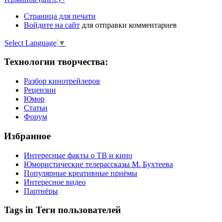
Страница для печати
Войдите на сайт
для отправки комментариев
Select Language
▼
Технологии творчества:
Разбор кинотрейлеров
Рецензии
Юмор
Статьи
Форум
Избранное
Интересные факты о ТВ и кино
Юмористические телерассказы М. Бухтеева
Популярные креативные приёмы
Интересное видео
Партнёры
Tags in Теги пользователей