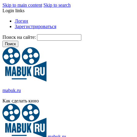
Skip to main content
Skip to search
Login links
Логин
Зарегистрироваться
Поиск на сайте:
mabuk.ru
Как сделать кино
mabuk.ru