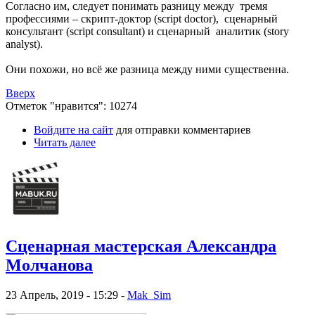
Согласно им, следует понимать разницу между тремя
профессиями – скрипт-доктор (script doctor), сценарный
консультант (script consultant) и сценарный аналитик (story
analyst).
Они похожи, но всё же разница между ними существенна.
Вверх
Отметок "нравится": 10274
Войдите на сайт
для отправки комментариев
Читать далее
Сценарная мастерская Александра
Молчанова
23 Апрель, 2019 - 15:29 -
Mak_Sim