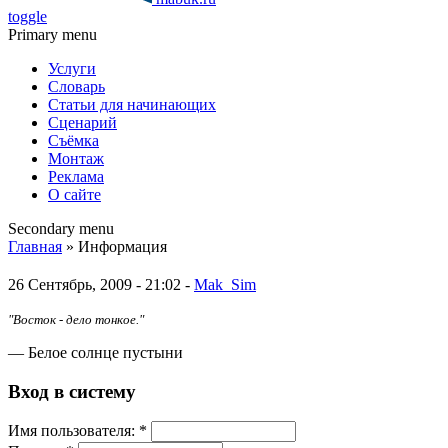
toggle
Primary menu
Услуги
Словарь
Статьи для начинающих
Сценарий
Съёмка
Монтаж
Реклама
О сайте
Secondary menu
Главная
» Информация
26 Сентябрь, 2009 - 21:02 -
Mak_Sim
"Восток - дело тонкое."
— Белое солнце пустыни
Вход в систему
Имя пoльзовaтeля:
*