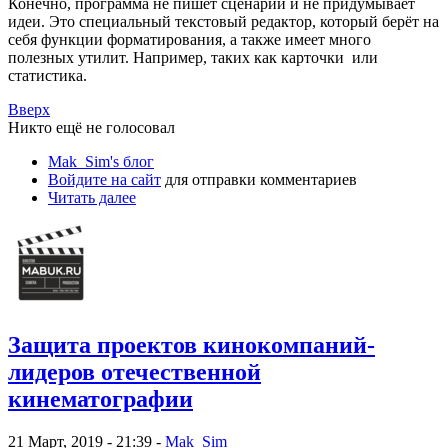
Конечно, программа не пишет сценарии и не придумывает
идеи. Это специальный текстовый редактор, который берёт на
себя функции форматирования, а также имеет много
полезных утилит. Например, таких как карточки или
статистика.
Вверх
Никто ещё не голосовал
Mak_Sim's блог
Войдите на сайт
для отправки комментариев
Читать далее
Защита проектов кинокомпаний-
лидеров отечественной
кинематографии
21 Март, 2019 - 21:39 -
Mak_Sim