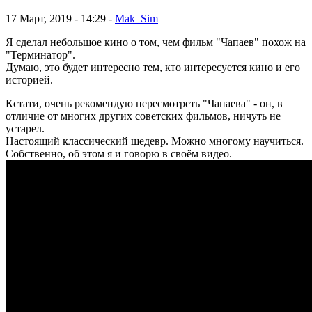
17 Март, 2019 - 14:29 -
Mak_Sim
Я сделал небольшое кино о том, чем фильм "Чапаев" похож на
"Терминатор".
Думаю, это будет интересно тем, кто интересуется кино и его
историей.
Кстати, очень рекомендую пересмотреть "Чапаева" - он, в
отличие от многих других советских фильмов, ничуть не
устарел.
Настоящий классический шедевр. Можно многому научиться.
Собственно, об этом я и говорю в своём видео.