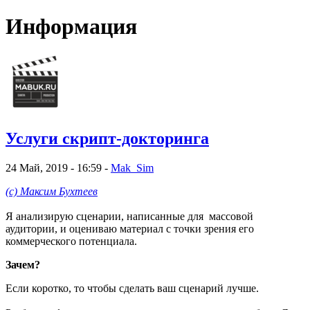
Информация
Услуги скрипт-докторинга
24 Май, 2019 - 16:59 -
Mak_Sim
(с) Максим Бухтеев
Я анализирую сценарии, написанные для массовой
аудитории, и оцениваю материал с точки зрения его
коммерческого потенциала.
Зачем?
Если коротко, то чтобы сделать ваш сценарий лучше.