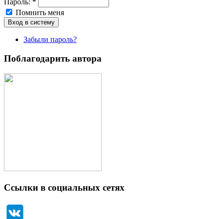
Пароль:
*
Помнить меня
Забыли пароль?
Поблагодарить автора
Ссылки в социальных сетях