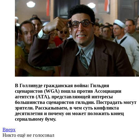
В Голливуде гражданская война: Гильдия
сценаристов (WGA) пошла против Ассоциации
агентств (ATA), представляющей интересы
большинства сценаристов гильдии. Пострадать могут
зрители. Рассказываем, в чем суть конфликта
десятилетия и почему он может положить конец
сериальному буму.
Вверх
Никто ещё не голосовал