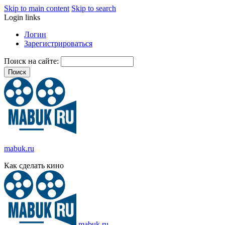
Skip to main content
Skip to search
Login links
Логин
Зарегистрироваться
Поиск на сайте:
mabuk.ru
Как сделать кино
mabuk.ru