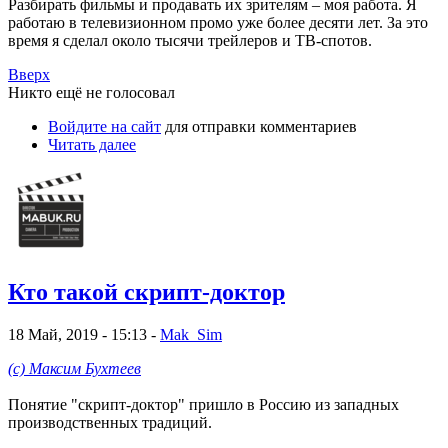
Разбирать фильмы и продавать их зрителям – моя работа. Я
работаю в телевизионном промо уже более десяти лет. За это
время я сделал около тысячи трейлеров и ТВ-спотов.
Вверх
Никто ещё не голосовал
Войдите на сайт
для отправки комментариев
Читать далее
Кто такой скрипт-доктор
18 Май, 2019 - 15:13 -
Mak_Sim
(с) Максим Бухтеев
Понятие "скрипт-доктор" пришло в Россию из западных
производственных традиций.