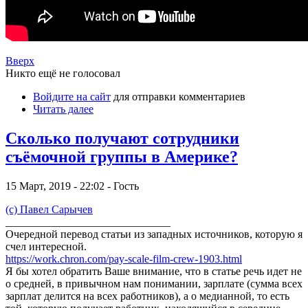
Вверх
Никто ещё не голосовал
Войдите на сайт
для отправки комментариев
Читать далее
Сколько получают сотрудники
съёмочной группы в Америке?
15 Март, 2019 - 22:02 - Гость
(с) Павел Сарычев
______________________________
Очередной перевод статьи из западных источников, которую я
счел интересной
.
https://work.chron.com/pay-scale-film-crew-1903.html
Я бы хотел обратить Ваше внимание, что в статье речь идет не
о средней, в привычном нам понимании, зарплате (сумма всех
зарплат делится на всех работников), а о медианной, то есть