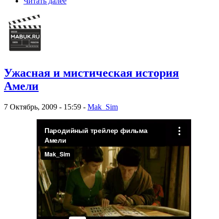
Читать далее
Ужасная и мистическая история
Амели
7 Октябрь, 2009 - 15:59 -
Mak_Sim