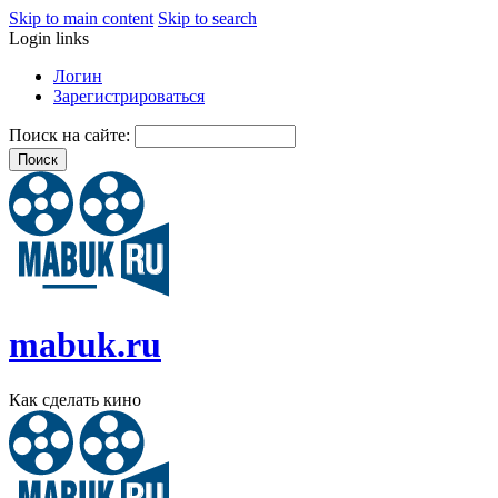
Skip to main content
Skip to search
Login links
Логин
Зарегистрироваться
Поиск на сайте:
mabuk.ru
Как сделать кино