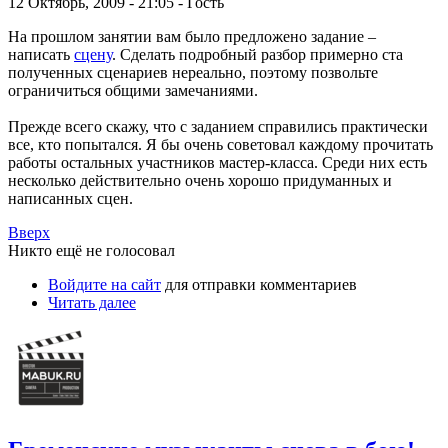
12 Октябрь, 2009 - 21:05 - Гость
На прошлом занятии вам было предложено задание –
написать
сцену
. Сделать подробный разбор примерно ста
полученных сценариев нереально, поэтому позвольте
ограничиться общими замечаниями.
Прежде всего скажу, что с заданием справились практически
все, кто попытался. Я бы очень советовал каждому прочитать
работы остальных участников мастер-класса. Среди них есть
несколько действительно очень хорошо придуманных и
написанных сцен.
Вверх
Никто ещё не голосовал
Войдите на сайт
для отправки комментариев
Читать далее