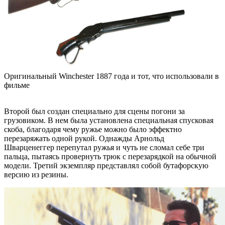
Оригинальный Winchester 1887 года и тот, что использовали в
фильме
Второй был создан специально для сцены погони за
грузовиком. В нем была установлена специальная спусковая
скоба, благодаря чему ружье можно было эффектно
перезаряжать одной рукой. Однажды
Арнольд
Шварценеггер
перепутал ружья и чуть не сломал себе три
пальца, пытаясь провернуть трюк с перезарядкой на обычной
модели. Третий экземпляр представлял собой бутафорскую
версию из резины.