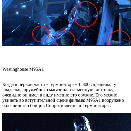
Westinghouse M95A1
Когда в первой части «Терминатора» Т-800 спрашивал у
владельца оружейного магазина плазменную винтовку,
очевидно он имел в виду именно это оружие. Его можно
увидеть во вступительной сцене фильма: M95A1 вооружено
большинство бойцов Сопротивления и Терминаторы.