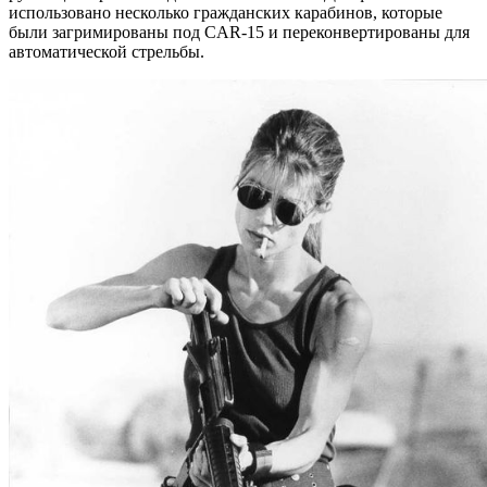
использовано несколько гражданских карабинов, которые
были загримированы под CAR-15 и переконвертированы для
автоматической стрельбы.