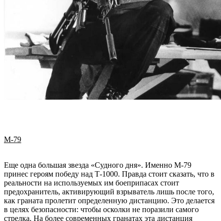
M-79
Еще одна большая звезда «Судного дня». Именно M-79
принес героям победу над Т-1000. Правда стоит сказать, что в
реальности на используемых им боеприпасах стоит
предохранитель, активирующий взрыватель лишь после того,
как граната пролетит определенную дистанцию. Это делается
в целях безопасности: чтобы осколки не поразили самого
стрелка. На более современных гранатах эта дистанция