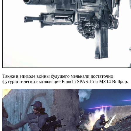
Также в эпизоде войны будущего мелькали достаточно
футуристически выглядящие Franchi SPAS-15 и MZ14 Bullpup.