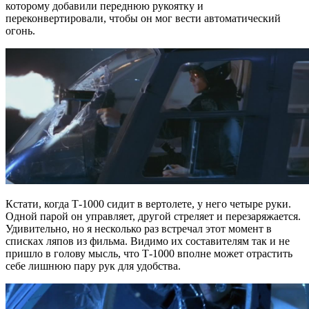
которому добавили переднюю рукоятку и
переконвертировали, чтобы он мог вести автоматический
огонь.
Кстати, когда Т-1000 сидит в вертолете, у него четыре руки.
Одной парой он управляет, другой стреляет и перезаряжается.
Удивительно, но я несколько раз встречал этот момент в
списках ляпов из фильма. Видимо их составителям так и не
пришло в голову мысль, что Т-1000 вполне может отрастить
себе лишнюю пару рук для удобства.