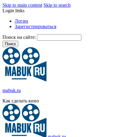
Skip to main content
Skip to search
Login links
Логин
Зарегистрироваться
Поиск на сайте:
mabuk.ru
Как сделать кино
mabuk.ru