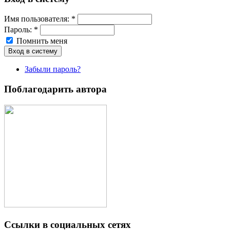
Имя пoльзовaтeля:
*
Пароль:
*
Помнить меня
Забыли пароль?
Поблагодарить автора
Ссылки в социальных сетях