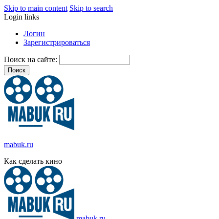
Skip to main content
Skip to search
Login links
Логин
Зарегистрироваться
Поиск на сайте:
mabuk.ru
Как сделать кино
mabuk.ru