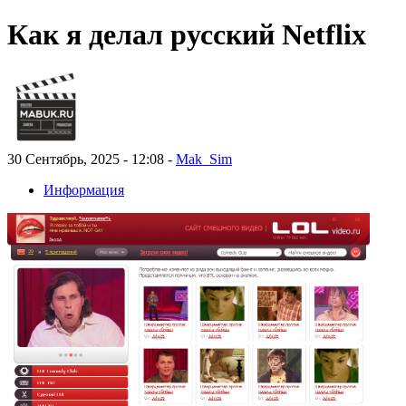
Как я делал русский Netflix
30 Сентябрь, 2025 - 12:08 -
Mak_Sim
Информация