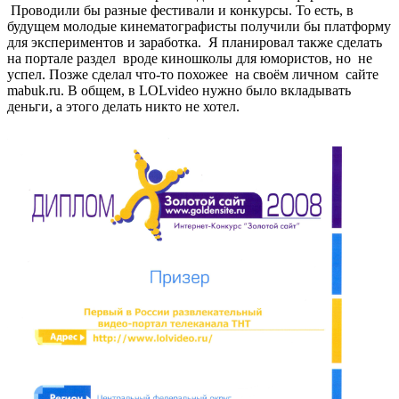
Проводили бы разные фестивали и конкурсы. То есть, в
будущем молодые кинематографисты получили бы платформу
для экспериментов и заработка. Я планировал также сделать
на портале раздел вроде киношколы для юмористов, но не
успел. Позже сделал что-то похожее на своём личном сайте
mabuk.ru. В общем, в LOLvideo нужно было вкладывать
деньги, а этого делать никто не хотел.