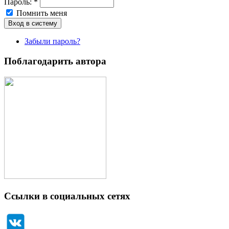
Пароль:
*
Помнить меня
Забыли пароль?
Поблагодарить автора
Ссылки в социальных сетях