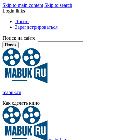
Skip to main content
Skip to search
Login links
Логин
Зарегистрироваться
Поиск на сайте:
mabuk.ru
Как сделать кино
mabuk.ru