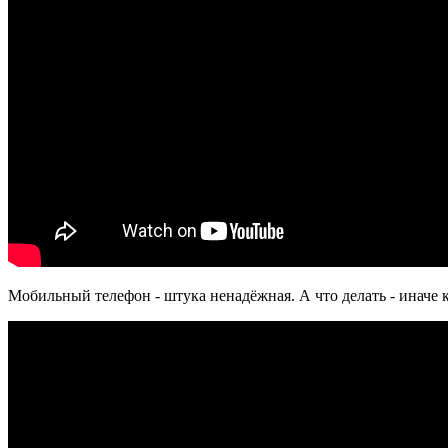
Мобильный телефон - штука ненадёжная. А что делать - иначе 