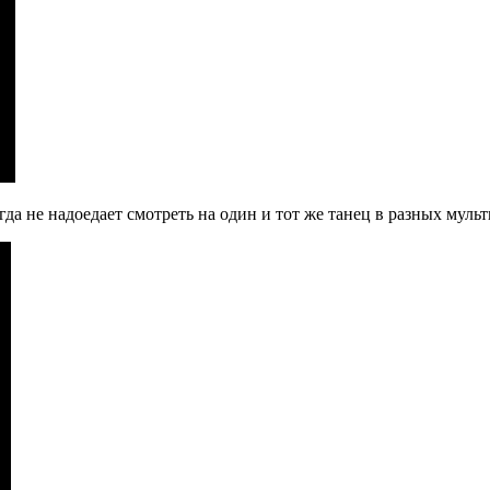
да не надоедает смотреть на один и тот же танец в разных мульт