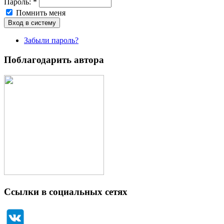
Пароль:
*
Помнить меня
Забыли пароль?
Поблагодарить автора
Ссылки в социальных сетях