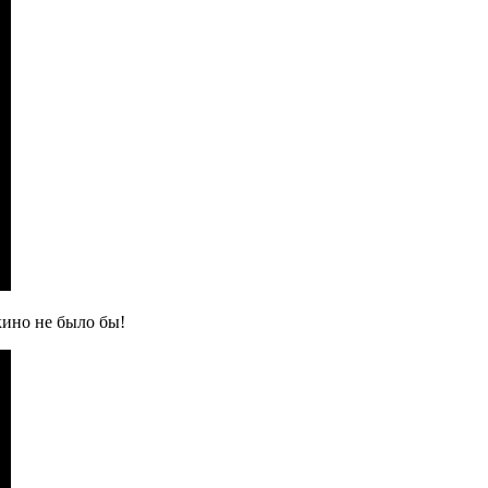
кино не было бы!