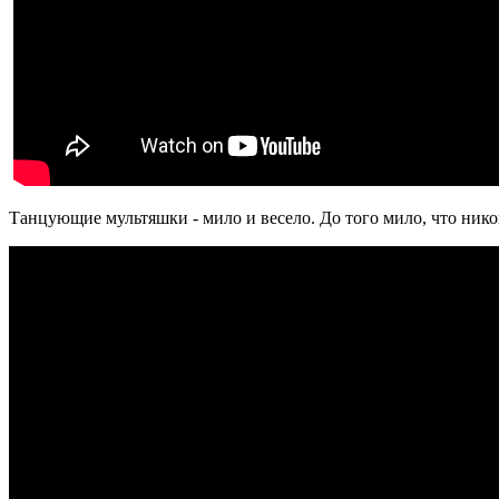
Танцующие мультяшки - мило и весело. До того мило, что никог