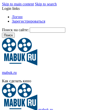
Skip to main content
Skip to search
Login links
Логин
Зарегистрироваться
Поиск на сайте:
mabuk.ru
Как сделать кино
mabuk.ru