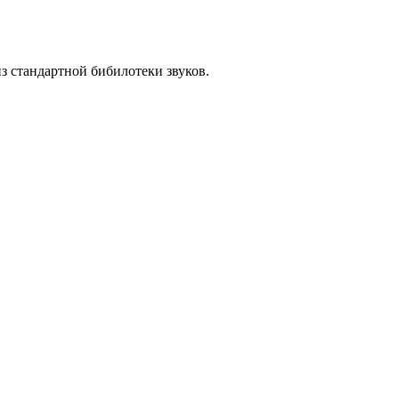
из стандартной бибилотеки звуков.