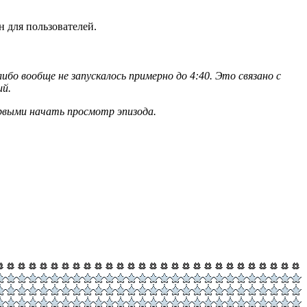
 для пользователей.
либо вообще не запускалось примерно до 4:40. Это связано с
ий.
ервыми начать просмотр эпизода.