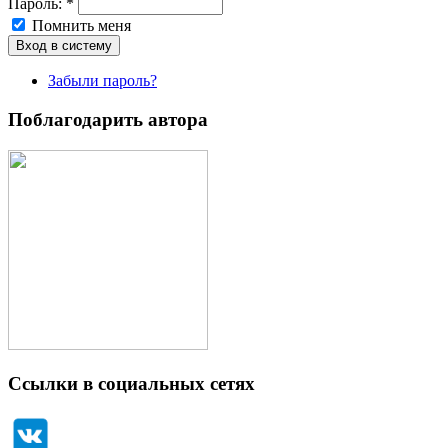
Пароль:
*
Помнить меня
Забыли пароль?
Поблагодарить автора
Ссылки в социальных сетях