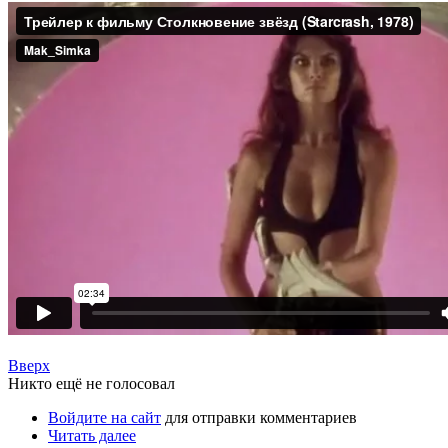
Вверх
Никто ещё не голосовал
Войдите на сайт
для отправки комментариев
Читать далее