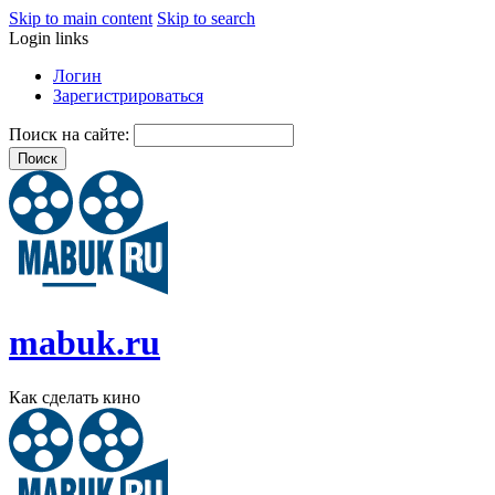
Skip to main content
Skip to search
Login links
Логин
Зарегистрироваться
Поиск на сайте:
mabuk.ru
Как сделать кино