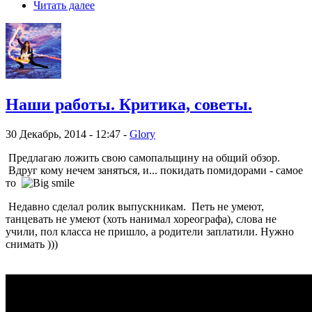
Читать далее
Наши работы. Критика, советы.
30 Декабрь, 2014 - 12:47 -
Glory
Предлагаю ложить свою самопальщину на общий обзор.
Вдруг кому нечем заняться, и... покидать помидорами - самое
то
Недавно сделал ролик выпускникам. Петь не умеют,
танцевать не умеют (хоть нанимал хореографа), слова не
учили, пол класса не пришло, а родители заплатили. Нужно
снимать )))