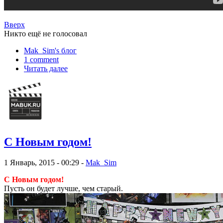
Вверх
Никто ещё не голосовал
Mak_Sim's блог
1 comment
Читать далее
С Новым годом!
1 Январь, 2015 - 00:29 -
Mak_Sim
С Новым годом!
Пусть он будет лучше, чем старый.