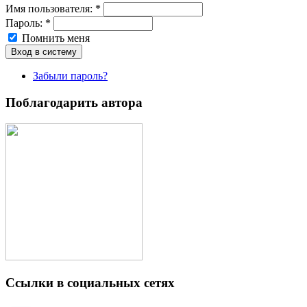
Имя пoльзовaтeля:
*
Пароль:
*
Помнить меня
Забыли пароль?
Поблагодарить автора
Ссылки в социальных сетях