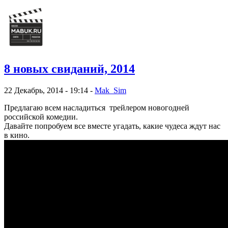
8 новых свиданий, 2014
22 Декабрь, 2014 - 19:14 -
Mak_Sim
Предлагаю всем насладиться трейлером новогодней
российской комедии.
Давайте попробуем все вместе угадать, какие чудеса ждут нас
в кино.