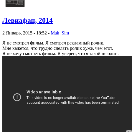
Левиафан, 2014
2 Январь, 2015 - 18:52 -
Mak_Sim
Я не смотрел фильм. Я смотрел рекламный ролик.
Мне кажется, что трудно сделать ролик хуже, чем этот.
Я не хочу смотреть фильм. Я уверен, что я такой не один.