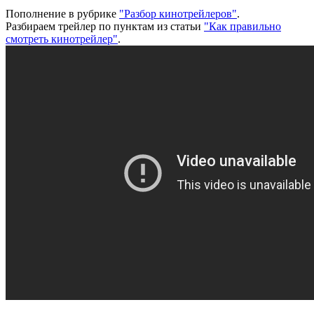
Пополнение в рубрике
"Разбор кинотрейлеров"
.
Разбираем трейлер по пунктам из статьи
"Как правильно
смотреть кинотрейлер"
.