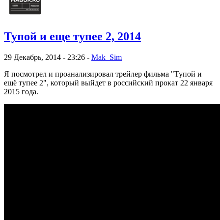
Тупой и еще тупее 2, 2014
29 Декабрь, 2014 - 23:26 -
Mak_Sim
Я посмотрел и проанализировал трейлер фильма "Тупой и
ещё тупее 2", который выйдет в российский прокат 22 января
2015 года.