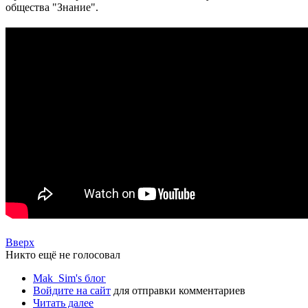
общества "Знание".
Вверх
Никто ещё не голосовал
Mak_Sim's блог
Войдите на сайт
для отправки комментариев
Читать далее