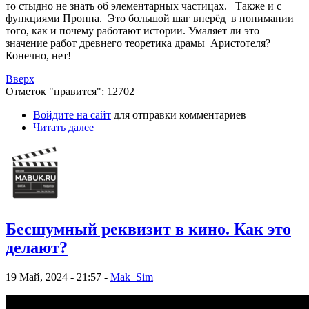
то стыдно не знать об элементарных частицах. Также и с
функциями Проппа. Это большой шаг вперёд в понимании
того, как и почему работают истории. Умаляет ли это
значение работ древнего теоретика драмы Аристотеля?
Конечно, нет!
Вверх
Отметок "нравится": 12702
Войдите на сайт
для отправки комментариев
Читать далее
Бесшумный реквизит в кино. Как это
делают?
19 Май, 2024 - 21:57 -
Mak_Sim