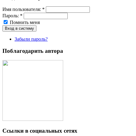
Имя пoльзовaтeля:
*
Пароль:
*
Помнить меня
Забыли пароль?
Поблагодарить автора
Ссылки в социальных сетях