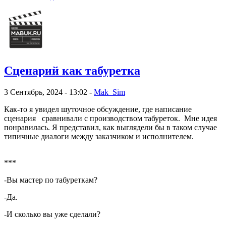
Сценарий как табуретка
3 Сентябрь, 2024 - 13:02 -
Mak_Sim
Как-то я увидел шуточное обсуждение, где написание
сценария сравнивали с производством табуреток. Мне идея
понравилась. Я представил, как выглядели бы в таком случае
типичные диалоги между заказчиком и исполнителем.
***
-Вы мастер по табуреткам?
-Да.
-И сколько вы уже сделали?