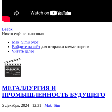
Вверх
Никто ещё не голосовал
Mak_Sim's блог
Войдите на сайт
для отправки комментариев
Читать далее
МЕТАЛЛУРГИЯ И
ПРОМЫШЛЕННОСТЬ БУДУЩЕГО
5 Декабрь, 2024 - 12:31 -
Mak_Sim