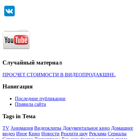
Случайный материал
ПРОСЧЕТ СТОИМОСТИ В ВИДЕОПРОДАКШНЕ.
Навигация
Последние публикации
Правила сайта
Tags in Тема
TV
Анимация
Видеоклипы
Документальное кино
Домашнее
видео
Иное
Кино
Новости
Реалити шоу
Реклама
Сериалы