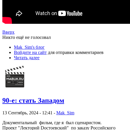
Вверх
Никто ещё не голосовал
Mak_Sim's блог
Войдите на сайт
для отправки комментариев
Читать далее
90-е: стать Западом
13 Сентябрь, 2024 - 12:41 -
Mak_Sim
Документальный фильм, где я был сценаристом.
Проект "
Лекторий Dостоевский"
по заказу Российского