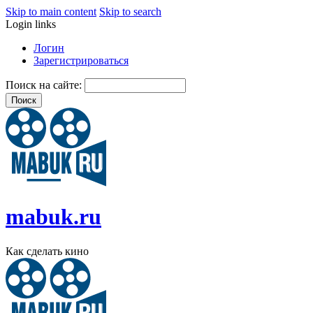
Skip to main content
Skip to search
Login links
Логин
Зарегистрироваться
Поиск на сайте:
mabuk.ru
Как сделать кино