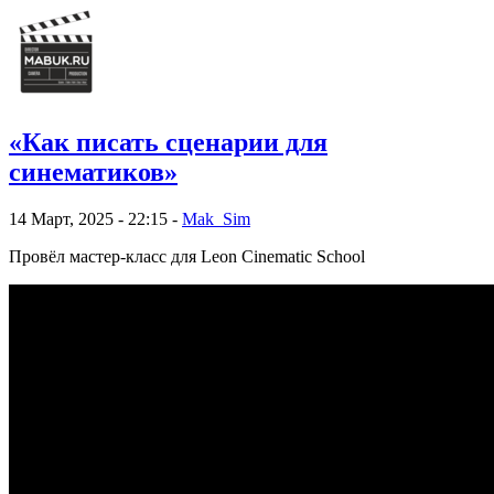
«Как писать сценарии для
синематиков»
14 Март, 2025 - 22:15 -
Mak_Sim
Провёл мастер-класс для Leon Cinematic School