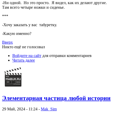
-Ни одной. Но это просто. Я видел, как их делают другие.
Там всего четыре ножки и сиденье.
***
-Хочу заказать у вас табуретку.
-Какую именно?
Вверх
Никто ещё не голосовал
Войдите на сайт
для отправки комментариев
Читать далее
Элементарная частица любой истории
29 Май, 2024 - 11:24 -
Mak_Sim